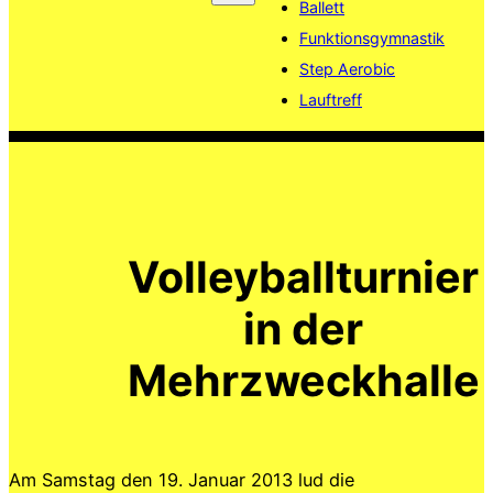
Ballett
Funktionsgymnastik
Step Aerobic
Lauftreff
Volleyballturnier
in der
Mehrzweckhalle
Am Samstag den 19. Januar 2013 lud die