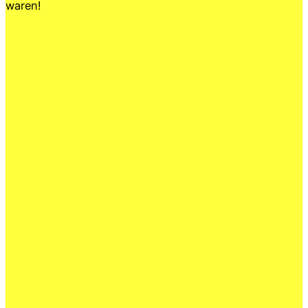
waren!