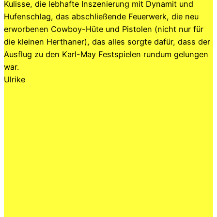
Kulisse, die lebhafte Inszenierung mit Dynamit und
Hufenschlag, das abschließende Feuerwerk, die neu
erworbenen Cowboy-Hüte und Pistolen (nicht nur für
die kleinen Herthaner), das alles sorgte dafür, dass der
Ausflug zu den Karl-May Festspielen rundum gelungen
war.
Ulrike