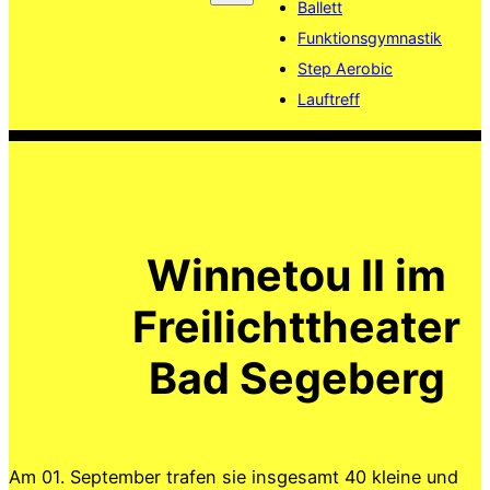
Ballett
Funktionsgymnastik
Step Aerobic
Lauftreff
Winnetou II im
Freilichttheater
Bad Segeberg
Am 01. September trafen sie insgesamt 40 kleine und