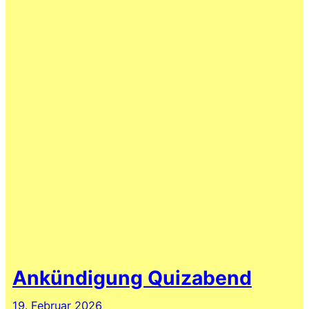
Ankündigung Quizabend
19. Februar 2026