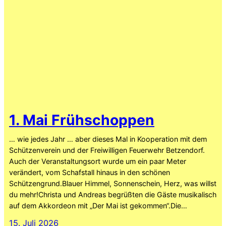
1. Mai Frühschoppen
… wie jedes Jahr … aber dieses Mal in Kooperation mit dem
Schützenverein und der Freiwilligen Feuerwehr Betzendorf.
Auch der Veranstaltungsort wurde um ein paar Meter
verändert, vom Schafstall hinaus in den schönen
Schützengrund.Blauer Himmel, Sonnenschein, Herz, was willst
du mehr!Christa und Andreas begrüßten die Gäste musikalisch
auf dem Akkordeon mit „Der Mai ist gekommen“.Die…
15. Juli 2026