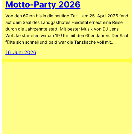
Motto-Party 2026
Von den 60ern bis in die heutige Zeit – am 25. April 2026 fand
auf dem Saal des Landgasthofes Heidetal erneut eine Reise
durch die Jahrzehnte statt. Mit bester Musik von DJ Jens
Wotzke starteten wir um 19 Uhr mit den 60er Jahren. Der Saal
füllte sich schnell und bald war die Tanzfläche voll mit…
16. Juni 2026