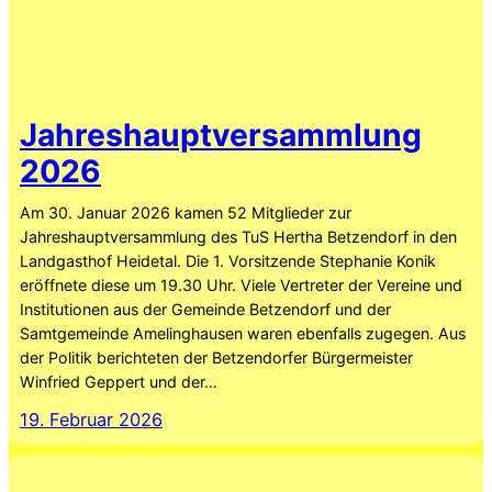
Jahreshauptversammlung
2026
Am 30. Januar 2026 kamen 52 Mitglieder zur
Jahreshauptversammlung des TuS Hertha Betzendorf in den
Landgasthof Heidetal. Die 1. Vorsitzende Stephanie Konik
eröffnete diese um 19.30 Uhr. Viele Vertreter der Vereine und
Institutionen aus der Gemeinde Betzendorf und der
Samtgemeinde Amelinghausen waren ebenfalls zugegen. Aus
der Politik berichteten der Betzendorfer Bürgermeister
Winfried Geppert und der…
19. Februar 2026