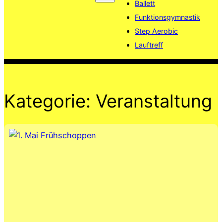
Ballett
Funktionsgymnastik
Step Aerobic
Lauftreff
Kategorie:
Veranstaltung