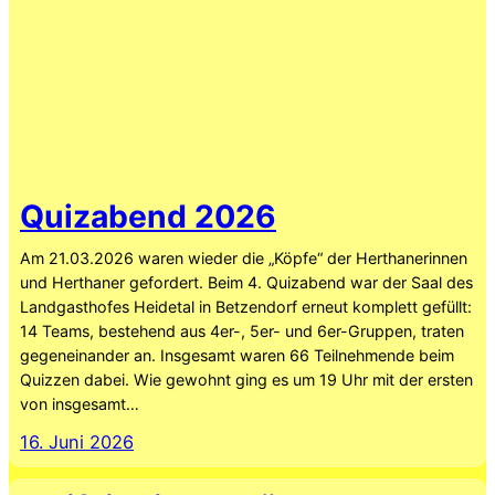
Quizabend 2026
Am 21.03.2026 waren wieder die „Köpfe“ der Herthanerinnen
und Herthaner gefordert. Beim 4. Quizabend war der Saal des
Landgasthofes Heidetal in Betzendorf erneut komplett gefüllt:
14 Teams, bestehend aus 4er-, 5er- und 6er-Gruppen, traten
gegeneinander an. Insgesamt waren 66 Teilnehmende beim
Quizzen dabei. Wie gewohnt ging es um 19 Uhr mit der ersten
von insgesamt…
16. Juni 2026