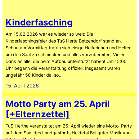
Kinderfasching
Am 15.02.2026 war es wieder so weit: Die
Kinderfaschingsfeier des TuS Herta Betzendorf stand an.
Schon am Vormittag trafen sich einige Helferinnen und Helfer,
um den Saal zu schmücken und alles vorzubereiten. Vielen
Dank an alle, die beim Aufbau unterstützt haben! Um 15:00
Uhr begann die Veranstaltung offiziell. Insgesamt waren
ungefähr 50 Kinder da, so…
15. April 2026
Motto Party am 25. April
[+Elternzettel]
TuS Hertha veranstaltet am 25. April wieder eine Motto-Party
auf dem Saal des Landgasthofs Heidetal.Bei guter Musik von