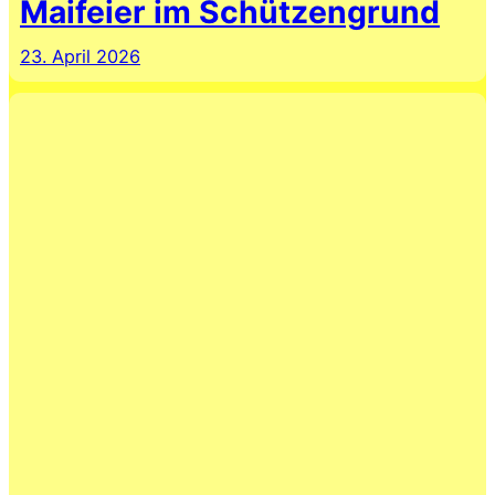
Maifeier im Schützengrund
23. April 2026