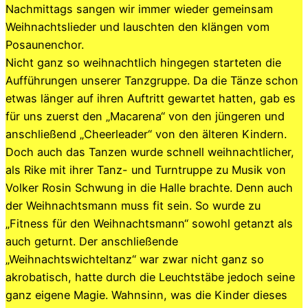
Nachmittags sangen wir immer wieder gemeinsam
Weihnachtslieder und lauschten den klängen vom
Posaunenchor.
Nicht ganz so weihnachtlich hingegen starteten die
Aufführungen unserer Tanzgruppe. Da die Tänze schon
etwas länger auf ihren Auftritt gewartet hatten, gab es
für uns zuerst den „Macarena“ von den jüngeren und
anschließend „Cheerleader“ von den älteren Kindern.
Doch auch das Tanzen wurde schnell weihnachtlicher,
als Rike mit ihrer Tanz- und Turntruppe zu Musik von
Volker Rosin Schwung in die Halle brachte. Denn auch
der Weihnachtsmann muss fit sein. So wurde zu
„Fitness für den Weihnachtsmann“ sowohl getanzt als
auch geturnt. Der anschließende
„Weihnachtswichteltanz“ war zwar nicht ganz so
akrobatisch, hatte durch die Leuchtstäbe jedoch seine
ganz eigene Magie. Wahnsinn, was die Kinder dieses