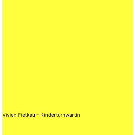
Vivien Fietkau – Kinderturnwartin