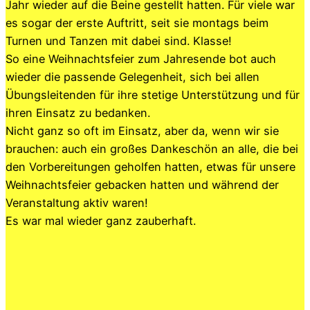
Jahr wieder auf die Beine gestellt hatten. Für viele war
es sogar der erste Auftritt, seit sie montags beim
Turnen und Tanzen mit dabei sind. Klasse!
So eine Weihnachtsfeier zum Jahresende bot auch
wieder die passende Gelegenheit, sich bei allen
Übungsleitenden für ihre stetige Unterstützung und für
ihren Einsatz zu bedanken.
Nicht ganz so oft im Einsatz, aber da, wenn wir sie
brauchen: auch ein großes Dankeschön an alle, die bei
den Vorbereitungen geholfen hatten, etwas für unsere
Weihnachtsfeier gebacken hatten und während der
Veranstaltung aktiv waren!
Es war mal wieder ganz zauberhaft.