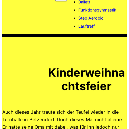
Ballett
Funktionsgymnastik
Step Aerobic
Lauftreff
Kinderweihna
chtsfeier
Auch dieses Jahr traute sich der Teufel wieder in die
Turnhalle in Betzendorf. Doch dieses Mal nicht alleine.
Er hatte seine Oma mit dabei, was für ihn jedoch nur