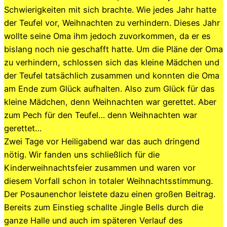
Schwierigkeiten mit sich brachte. Wie jedes Jahr hatte
der Teufel vor, Weihnachten zu verhindern. Dieses Jahr
wollte seine Oma ihm jedoch zuvorkommen, da er es
bislang noch nie geschafft hatte. Um die Pläne der Oma
zu verhindern, schlossen sich das kleine Mädchen und
der Teufel tatsächlich zusammen und konnten die Oma
am Ende zum Glück aufhalten. Also zum Glück für das
kleine Mädchen, denn Weihnachten war gerettet. Aber
zum Pech für den Teufel… denn Weihnachten war
gerettet…
Zwei Tage vor Heiligabend war das auch dringend
nötig. Wir fanden uns schließlich für die
Kinderweihnachtsfeier zusammen und waren vor
diesem Vorfall schon in totaler Weihnachtsstimmung.
Der Posaunenchor leistete dazu einen großen Beitrag.
Bereits zum Einstieg schallte Jingle Bells durch die
ganze Halle und auch im späteren Verlauf des