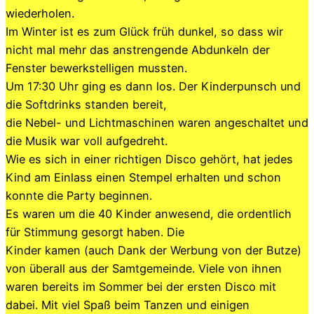
wiederholen.
Im Winter ist es zum Glück früh dunkel, so dass wir
nicht mal mehr das anstrengende Abdunkeln der
Fenster bewerkstelligen mussten.
Um 17:30 Uhr ging es dann los. Der Kinderpunsch und
die Softdrinks standen bereit,
die Nebel- und Lichtmaschinen waren angeschaltet und
die Musik war voll aufgedreht.
Wie es sich in einer richtigen Disco gehört, hat jedes
Kind am Einlass einen Stempel erhalten und schon
konnte die Party beginnen.
Es waren um die 40 Kinder anwesend, die ordentlich
für Stimmung gesorgt haben. Die
Kinder kamen (auch Dank der Werbung von der Butze)
von überall aus der Samtgemeinde. Viele von ihnen
waren bereits im Sommer bei der ersten Disco mit
dabei. Mit viel Spaß beim Tanzen und einigen