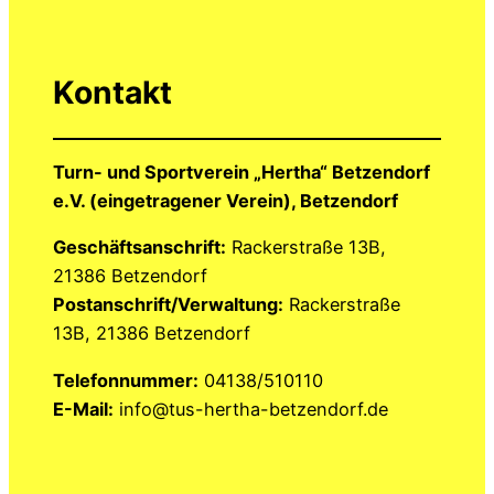
Kontakt
Turn- und Sportverein „Hertha“ Betzendorf
e.V. (eingetragener Verein), Betzendorf
Geschäftsanschrift:
Rackerstraße 13B,
21386 Betzendorf
Postanschrift/Verwaltung:
Rackerstraße
13B, 21386 Betzendorf
Telefonnummer:
04138/510110
E-Mail:
info@tus-hertha-betzendorf.de