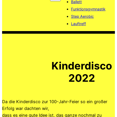
Ballett
Funktionsgymnastik
Step Aerobic
Lauftreff
Kinderdisco
2022
Da die Kinderdisco zur 100-Jahr-Feier so ein großer
Erfolg war dachten wir,
dass es eine gute Idee ist, das ganze nochmal zu