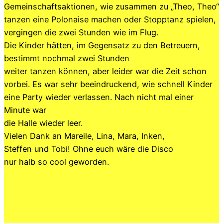
Gemeinschaftsaktionen, wie zusammen zu „Theo, Theo“
tanzen eine Polonaise machen oder Stopptanz spielen,
vergingen die zwei Stunden wie im Flug.
Die Kinder hätten, im Gegensatz zu den Betreuern,
bestimmt nochmal zwei Stunden
weiter tanzen können, aber leider war die Zeit schon
vorbei. Es war sehr beeindruckend, wie schnell Kinder
eine Party wieder verlassen. Nach nicht mal einer
Minute war
die Halle wieder leer.
Vielen Dank an Mareile, Lina, Mara, Inken,
Steffen und Tobi! Ohne euch wäre die Disco
nur halb so cool geworden.