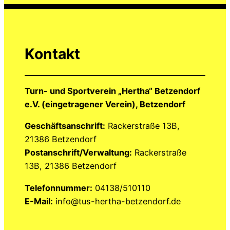
Kontakt
Turn- und Sportverein „Hertha“ Betzendorf
e.V. (eingetragener Verein), Betzendorf
Geschäftsanschrift:
Rackerstraße 13B,
21386 Betzendorf
Postanschrift/Verwaltung:
Rackerstraße
13B, 21386 Betzendorf
Telefonnummer:
04138/510110
E-Mail:
info@tus-hertha-betzendorf.de