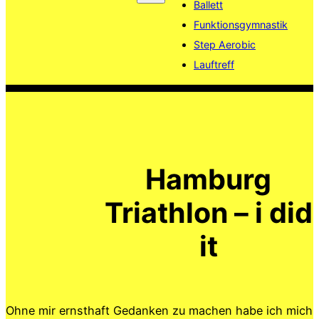
Ballett
Funktionsgymnastik
Step Aerobic
Lauftreff
Hamburg
Triathlon – i did
it
Ohne mir ernsthaft Gedanken zu machen habe ich mich