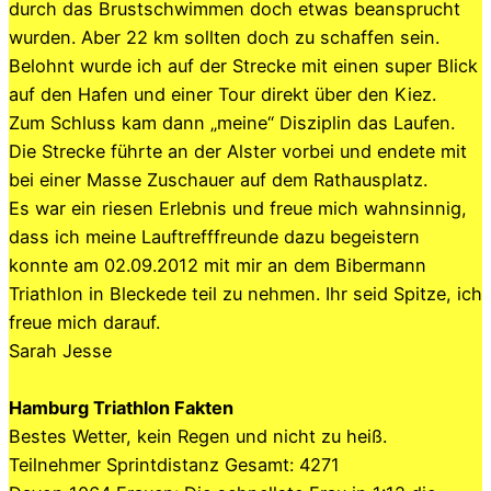
durch das Brustschwimmen doch etwas beansprucht
wurden. Aber 22 km sollten doch zu schaffen sein.
Belohnt wurde ich auf der Strecke mit einen super Blick
auf den Hafen und einer Tour direkt über den Kiez.
Zum Schluss kam dann „meine“ Disziplin das Laufen.
Die Strecke führte an der Alster vorbei und endete mit
bei einer Masse Zuschauer auf dem Rathausplatz.
Es war ein riesen Erlebnis und freue mich wahnsinnig,
dass ich meine Lauftrefffreunde dazu begeistern
konnte am 02.09.2012 mit mir an dem Bibermann
Triathlon in Bleckede teil zu nehmen. Ihr seid Spitze, ich
freue mich darauf.
Sarah Jesse
Hamburg Triathlon Fakten
Bestes Wetter, kein Regen und nicht zu heiß.
Teilnehmer Sprintdistanz Gesamt: 4271