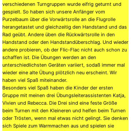
verschiedenen Turngruppen wurde eifrig geturnt und
gespielt. So haben sich unsere Anfänger vom
Purzelbaum über die Vorwärtsrolle an die Flugrolle
herangetastet und gleichzeitig den Handstand und das
Rad geübt. Andere üben die Rückwärtsrolle in den
Handstand oder den Handstandüberschlag. Und wieder
andere probieren, ob der Flic-Flac nicht auch schon zu
schaffen ist. Die Übungen werden an den
unterschiedlichsten Geräten variiert, sodaß immer mal
wieder eine alte Übung plötzlich neu erscheint. Wir
haben viel Spaß miteinander.
Besonders viel Spaß haben die Kinder der ersten
Gruppe mit meinen drei Übungsleiterassistenten Katja,
Vivien und Rebecca. Die Drei sind eine feste Größe
beim Turnen mit den Kleineren und helfen beim Turnen
oder Trösten, wenn mal etwas nicht gelingt. Sie denken
sich Spiele zum Warmmachen aus und spielen sie