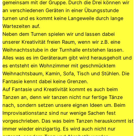
gemeinsam mit der Gruppe. Durch die Drei können wir
an verschiedenen Geräten in einer Übungsstunde
turnen und es kommt keine Langeweile durch lange
Wartezeiten auf.
Neben dem Turnen spielen wir und lassen dabei
unserer Kreativität freien Raum, wenn wir z.B. eine
Weihnachtsstube in der Turnhalle entstehen lassen.
Alles was es im Geräteraum gibt wird herausgeholt und
es entsteht ein Wohnzimmer mit geschmücktem
Weihnachtsbaum, Kamin, Sofa, Tisch und Stühlen. Die
Fantasie kennt dabei keine Grenzen.
Auf Fantasie und Kreativität kommt es auch beim
Tanzen an, denn wir tanzen nicht nur fertige Tänze
nach, sondern setzen unsere eignen Ideen um. Beim
Improvisationstanz sind nur wenige Sachen fest
vorgeschrieben. Das was beim Tanzen herauskommt ist
immer wieder einzigartig. Es wird auch nicht nur