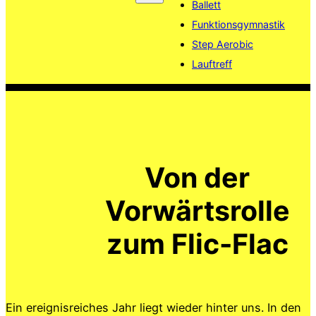
Ballett
Funktionsgymnastik
Step Aerobic
Lauftreff
Von der
Vorwärtsrolle
zum Flic-Flac
Ein ereignisreiches Jahr liegt wieder hinter uns. In den